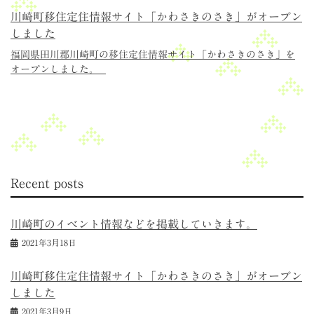
川崎町移住定住情報サイト「かわさきのさき」がオープン
しました
福岡県田川郡川崎町の移住定住情報サイト「かわさきのさき」を
オープンしました。
Recent posts
川崎町のイベント情報などを掲載していきます。
2021年3月18日
川崎町移住定住情報サイト「かわさきのさき」がオープン
しました
2021年3月9日