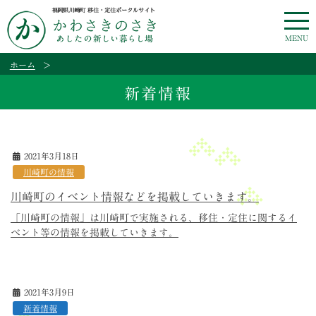
MENU
ホーム
>
新着情報
2021年3月18日
川崎町の情報
川崎町のイベント情報などを掲載していきます。
「川崎町の情報」は川崎町で実施される、移住・定住に関するイ
ベント等の情報を掲載していきます。
2021年3月9日
新着情報