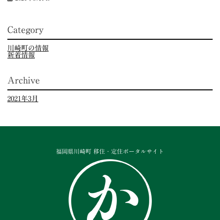
Category
川崎町の情報
新着情報
Archive
2021年3月
福岡県川崎町 移住・定住ポータルサイト