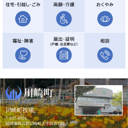
川崎町役場
〒827-8501
福岡県田川郡川崎町大字田原789-2