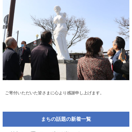
ご寄付いただいた皆さまに心より感謝申し上げます。
まちの話題の新着一覧