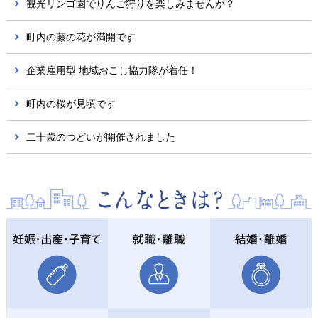
観光リンゴ園でりんご狩りを楽しみませんか？
町内の藤の花が満開です
企業雇用型 地域おこし協力隊が着任！
町内の桜が見頃です
二十歳のつどいが開催されました