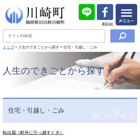
運営方針
トップ
> 人生のできごとから探す > 住宅・引越し・ごみ
人生のできごとから探す
住宅・引越し・ごみ
転出届（町外に引っ越すとき）