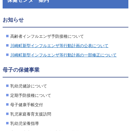
お知らせ
高齢者インフルエンザ予防接種について
川崎町新型インフルエンザ等行動計画の公表について
川崎町新型インフルエンザ等行動計画の一部修正について
母子の保健事業
乳幼児健診について
定期予防接種について
母子健康手帳交付
乳児家庭養育支援訪問
乳幼児栄養指導