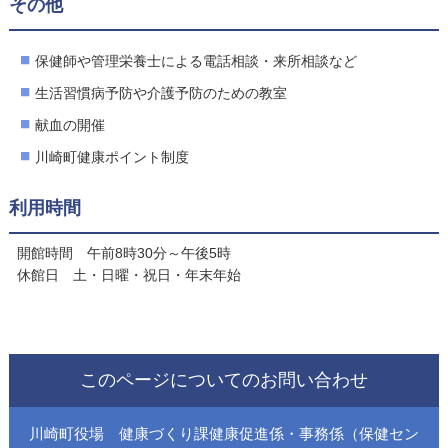
その他
保健師や管理栄養士による電話相談・来所相談など
生活習慣病予防や介護予防のための教室
献血の開催
川崎町健康ポイント制度
利用時間
開館時間 午前8時30分～午後5時
休館日 土・日曜・祝日・年末年始
このページについてのお問い合わせ
川崎町役場 健康づくり課健康促進係・事務係（保健セン