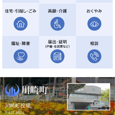
川崎町役場
〒827-8501