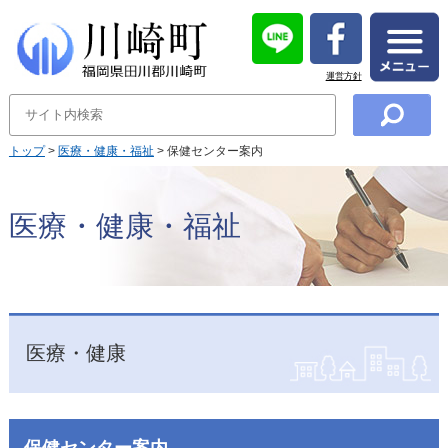
運営方針
トップ
>
医療・健康・福祉
> 保健センター案内
医療・健康・福祉
医療・健康
保健センター案内