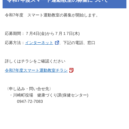
令和7年度 スマート運動教室の募集が開始します。
応募期間：７月4日(金)から７月１7日(木)
応募方法：
インターネット
、下記の電話、窓口
詳しくはチラシをご確認ください
令和7年度スマート運動教室チラシ
〈申し込み・問い合せ先〉
・川崎町役場 健康づくり課(保健センター)
0947-72-7083