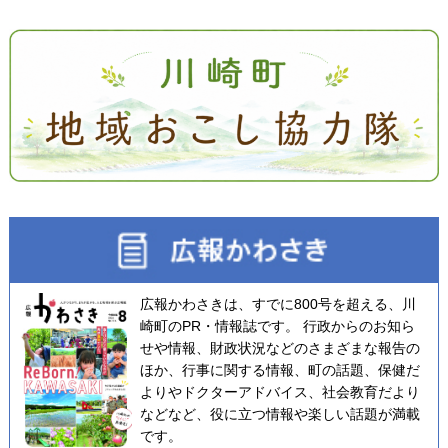
広報かわさきは、すでに800号を超える、川
崎町のPR・情報誌です。 行政からのお知ら
せや情報、財政状況などのさまざまな報告の
ほか、行事に関する情報、町の話題、保健だ
よりやドクターアドバイス、社会教育だより
などなど、役に立つ情報や楽しい話題が満載
です。