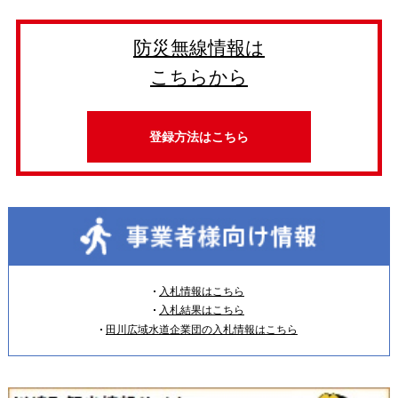
防災無線情報は
こちらから
登録方法はこちら
入札情報はこちら
入札結果はこちら
田川広域水道企業団の入札情報はこちら