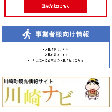
登録方法はこちら
入札情報はこちら
入札結果はこちら
田川広域水道企業団の入札情報はこちら