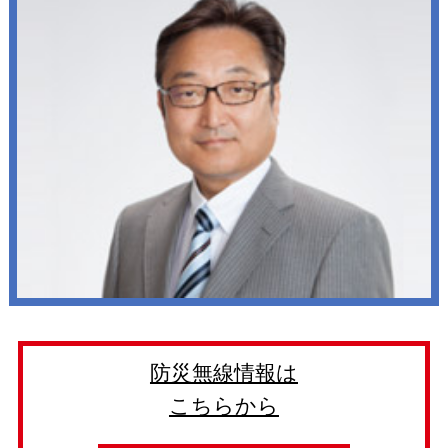
防災無線情報は
こちらから