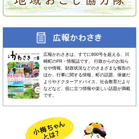
広報かわさきは、すでに800号を超える、川
崎町のPR・情報誌です。 行政からのお知ら
せや情報、財政状況などのさまざまな報告の
ほか、行事に関する情報、町の話題、保健だ
よりやドクターアドバイス、社会教育だより
などなど、役に立つ情報や楽しい話題が満載
です。