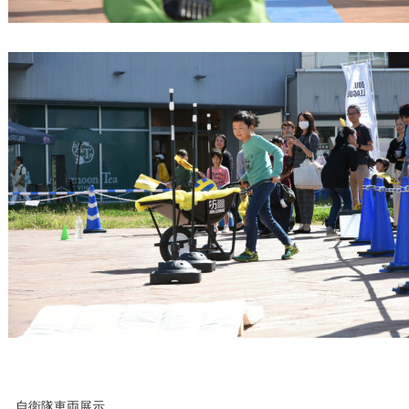
自衛隊車両展示