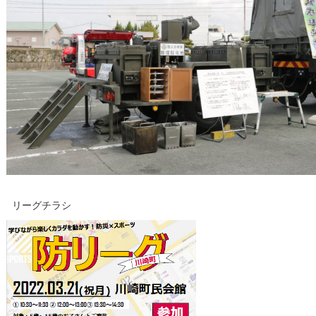
リーグチラシ