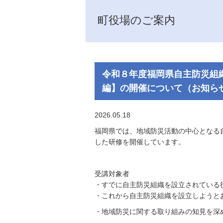
町役場のご案内
令和８年度福岡県自主防災組
編】の開催について（お知ら
2026.05.18
福岡県では、地域防災活動の中心となる
した研修を開催しています。
受講対象者
・すでに自主防災組織を設立されている
・これから自主防災組織を設立しようと
・地域防災に関する取り組みの知見を深