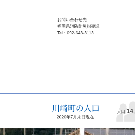
お問い合わせ先
福岡県消防防災指導課
Tel：092-643-3113
14
人口
2026年7月末日現在