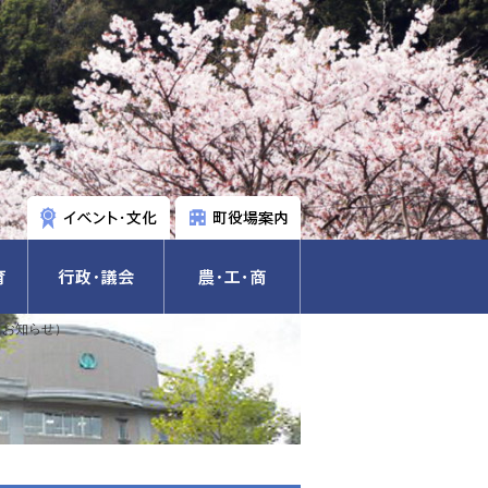
（お知らせ）