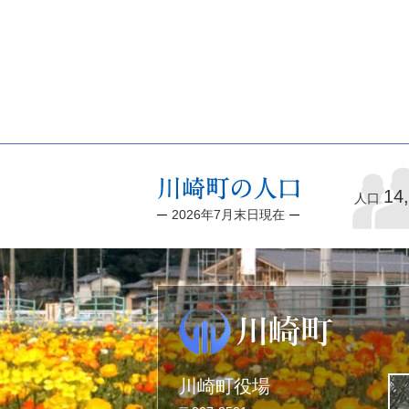
14
人口
2026年7月末日現在
川崎町役場