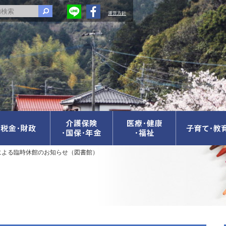
運営方針
による臨時休館のお知らせ（図書館）