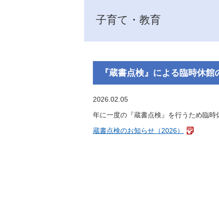
子育て・教育
『蔵書点検』による臨時休館
2026.02.05
年に一度の『蔵書点検』を行うため臨時
蔵書点検のお知らせ（2026）