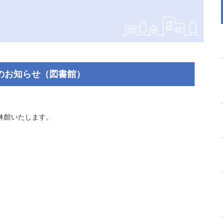
のお知らせ（図書館）
休館いたします。