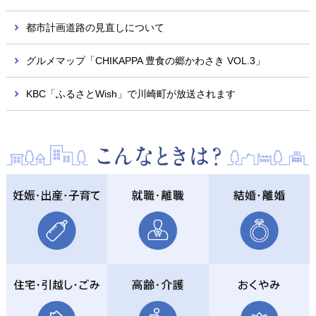
都市計画道路の見直しについて
グルメマップ「CHIKAPPA 豊食の郷かわさき VOL.3」
KBC「ふるさとWish」で川崎町が放送されます