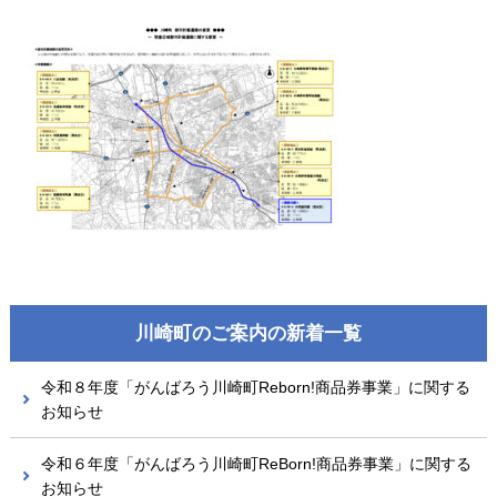
川崎町のご案内の新着一覧
令和８年度「がんばろう川崎町Reborn!商品券事業」に関する
お知らせ
令和６年度「がんばろう川崎町ReBorn!商品券事業」に関する
お知らせ