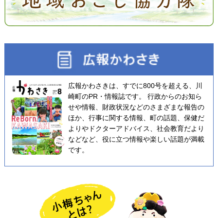
広報かわさきは、すでに800号を超える、川
崎町のPR・情報誌です。 行政からのお知ら
せや情報、財政状況などのさまざまな報告の
ほか、行事に関する情報、町の話題、保健だ
よりやドクターアドバイス、社会教育だより
などなど、役に立つ情報や楽しい話題が満載
です。