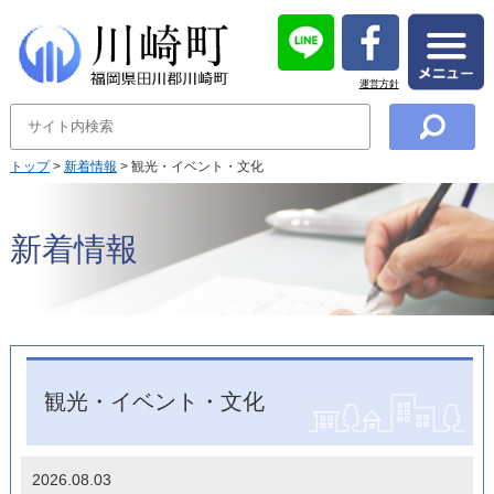
運営方針
トップ
>
新着情報
> 観光・イベント・文化
新着情報
観光・イベント・文化
2026.08.03