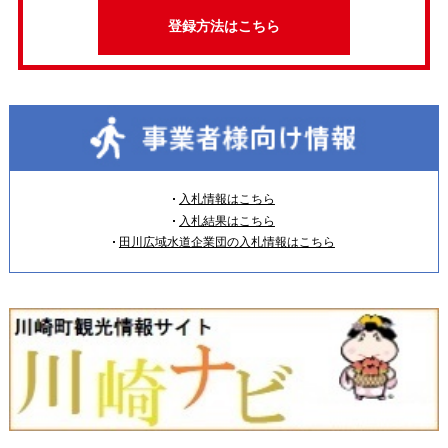
登録方法はこちら
入札情報はこちら
入札結果はこちら
田川広域水道企業団の入札情報はこちら