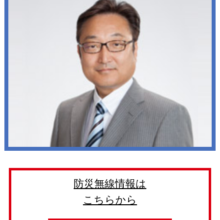
防災無線情報は
こちらから