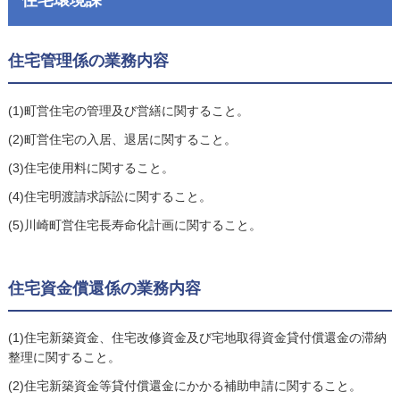
住宅管理係の業務内容
(1)町営住宅の管理及び営繕に関すること。
(2)町営住宅の入居、退居に関すること。
(3)住宅使用料に関すること。
(4)住宅明渡請求訴訟に関すること。
(5)川崎町営住宅長寿命化計画に関すること。
住宅資金償還係の業務内容
(1)住宅新築資金、住宅改修資金及び宅地取得資金貸付償還金の滞納
整理に関すること。
(2)住宅新築資金等貸付償還金にかかる補助申請に関すること。