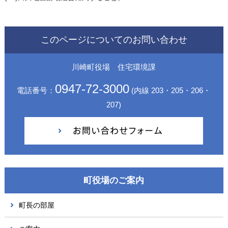
このページについてのお問い合わせ
川崎町役場 住宅環境課
0947-72-3000
電話番号：
(内線 203・205・206・
207)
町役場のご案内
町長の部屋