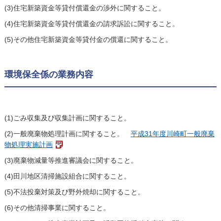
(3)住宅新築資金等貸付償還金の渉外に関すること。
(4)住宅新築資金等貸付償還金の請求訴訟に関すること。
(5)その他住宅新築資金等貸付金の償還に関すること。
環境保全係の業務内容
(1)ごみ収集及び収集計画に関すること。
(2)一般廃棄物処理計画に関すること。
平成31年度川崎町一般廃棄
物処理実施計画
(3)廃棄物減量等推進審議会に関すること。
(4)田川地区清掃施設組合に関すること。
(5)不法投棄対策及び野外焼却に関すること。
(6)その他清掃事業に関すること。