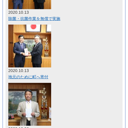
2020.10.13
除菌・抗菌作業を無償で実施
2020.10.13
地元のために町へ寄付