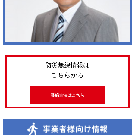
防災無線情報は
こちらから
登録方法はこちら