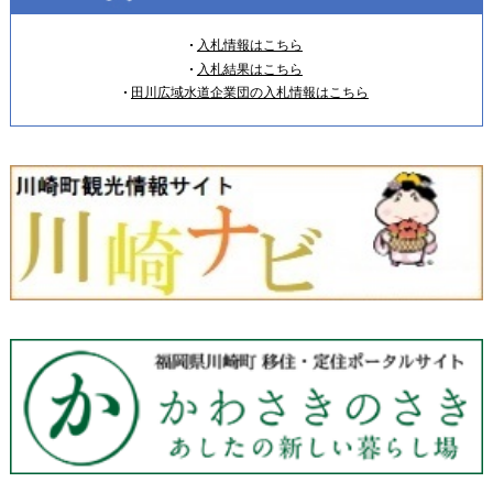
入札情報はこちら
入札結果はこちら
田川広域水道企業団の入札情報はこちら