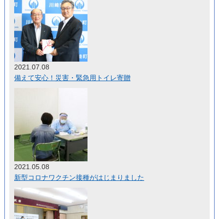
2021.07.08
備えて安心！災害・緊急用トイレ寄贈
2021.05.08
新型コロナワクチン接種がはじまりました