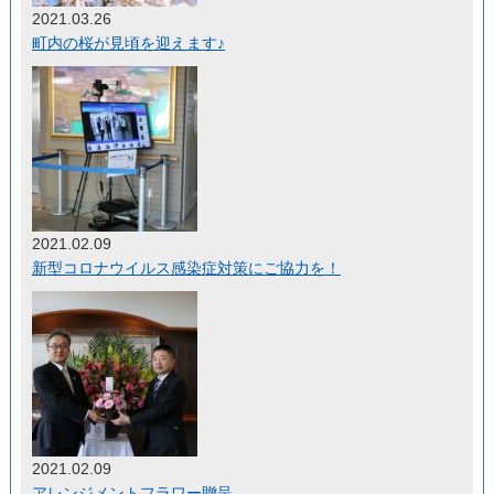
2021.03.26
町内の桜が見頃を迎えます♪
2021.02.09
新型コロナウイルス感染症対策にご協力を！
2021.02.09
アレンジメントフラワー贈呈