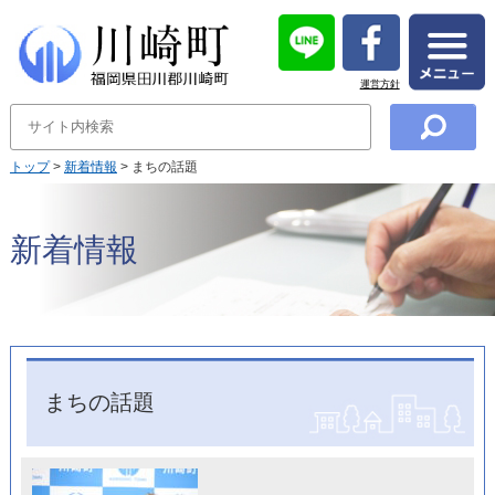
運営方針
トップ
>
新着情報
> まちの話題
新着情報
まちの話題