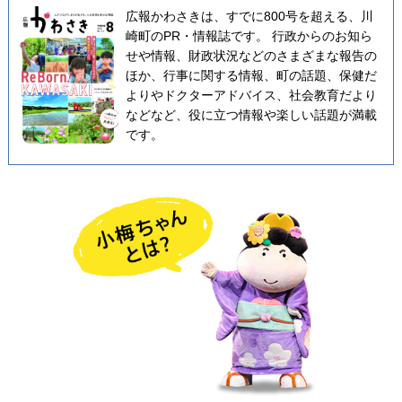
広報かわさきは、すでに800号を超える、川
崎町のPR・情報誌です。 行政からのお知ら
せや情報、財政状況などのさまざまな報告の
ほか、行事に関する情報、町の話題、保健だ
よりやドクターアドバイス、社会教育だより
などなど、役に立つ情報や楽しい話題が満載
です。