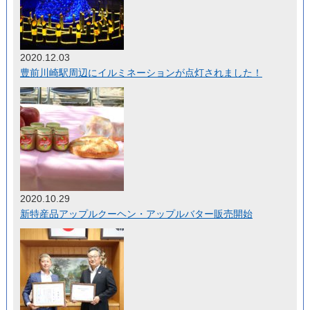
2020.12.03
豊前川崎駅周辺にイルミネーションが点灯されました！
2020.10.29
新特産品アップルクーヘン・アップルバター販売開始