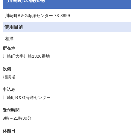
川崎町B＆G海洋センター 73-3899
使用目的
相撲
所在地
川崎町大字川崎1326番地
設備
相撲場
申込み
川崎町B＆G海洋センター
受付時間
9時～21時30分
休館日