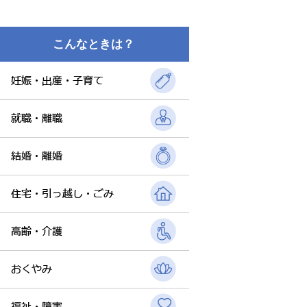
こんなときは？