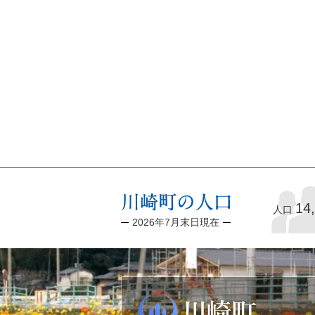
14
人口
2026年7月末日現在