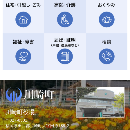
川崎町役場
〒827-8501
福岡県田川郡川崎町大字田原789-2