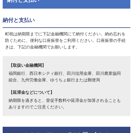
納付と支払い
町税は納期限までに下記金融機関にて納付ください。納め忘れを
防ぐために、便利な口座振替をご利用ください。口座振替の手続
きは、下記の金融機関でお願いします。
【取扱い金融機関】
福岡銀行、西日本シティ銀行、田川信用金庫、田川農業協同
組合、九州労働金庫、ゆうちょ銀行または郵便局
【延滞金などについて】
納期限を過ぎると、督促手数料や延滞金が加算されることも
ありますのでご注意ください。