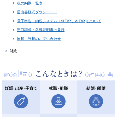
税の納期一覧表
届出書様式ダウンロード
電子申告・納税システム（eLTAX、e-TAX)について
窓口請求・各種証明書の発行
国税、県税のお問い合わせ
財政