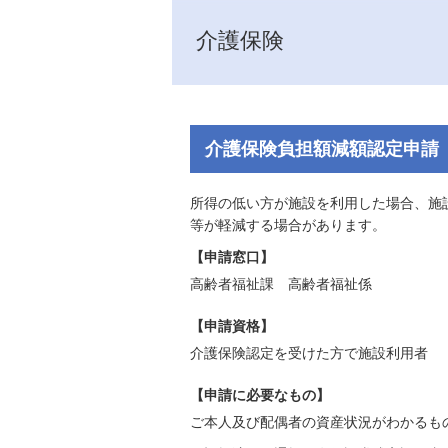
介護保険
介護保険負担額減額認定申請
所得の低い方が施設を利用した場合、施
等が軽減する場合があります。
【申請窓口】
高齢者福祉課 高齢者福祉係
【申請資格】
介護保険認定を受けた方で施設利用者
【申請に必要なもの】
ご本人及び配偶者の資産状況がわかるも