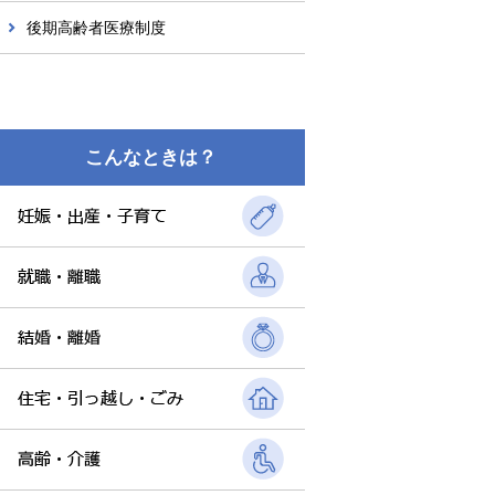
後期高齢者医療制度
こんなときは？