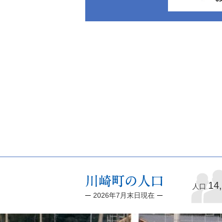
14
人口
2026年7月末日現在