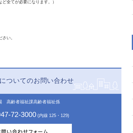
など全てが必要になります。）
ださい。
についてのお問い合わせ
場 高齢者福祉課高齢者福祉係
47-72-3000
(内線 125・129)