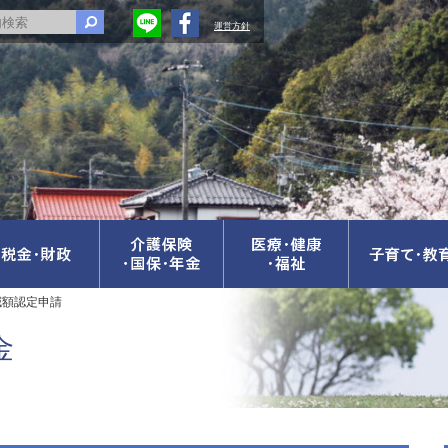
運営方針
減額認定申請
金