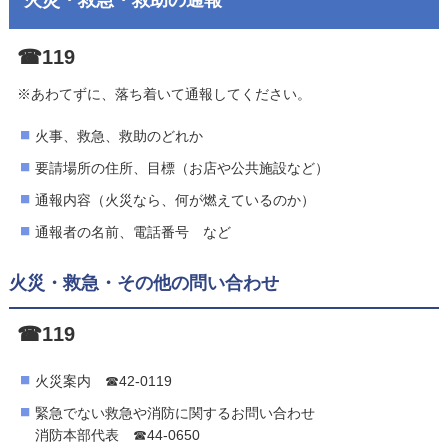
☎119
※あわてずに、落ち着いて通報してください。
火事、救急、救助のどれか
要請場所の住所、目標（お店や公共施設など）
通報内容（火災なら、何が燃えているのか）
通報者の名前、電話番号 など
火災・救急・その他の問い合わせ
☎119
火災案内 ☎42-0119
緊急でない救急や消防に関するお問い合わせ
消防本部代表 ☎44-0650