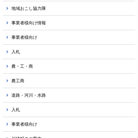
地域おこし協力隊
事業者様向け情報
事業者様向け
入札
農・工・商
農工商
道路・河川・水路
入札
事業者様向け