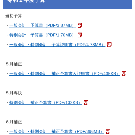
当初予算
・
一般会計 予算書（PDF/3.87MB）
・
特別会計 予算書（PDF/1.70MB）
・
一般会計・特別会計 予算説明書（PDF/4.78MB）
５月補正
・
一般会計・特別会計 補正予算書＆説明書（PDF/435KB）
５月専決
・
特別会計 補正予算書（PDF/132KB）
６月補正
・
一般会計・特別会計 補正予算書（PDF/396MB）