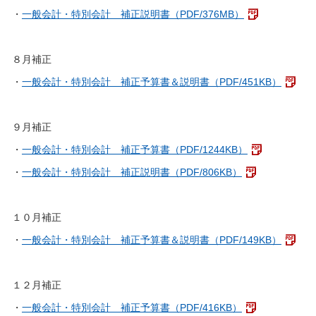
・
一般会計・特別会計 補正説明書（PDF/376MB）
８月補正
・
一般会計・特別会計 補正予算書＆説明書（PDF/451KB）
９月補正
・
一般会計・特別会計 補正予算書（PDF/1244KB）
・
一般会計・特別会計 補正説明書（PDF/806KB）
１０月補正
・
一般会計・特別会計 補正予算書＆説明書（PDF/149KB）
１２月補正
・
一般会計・特別会計 補正予算書（PDF/416KB）