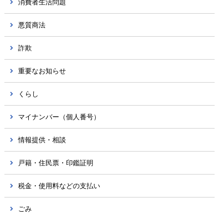
消費者生活問題
悪質商法
詐欺
重要なお知らせ
くらし
マイナンバー（個人番号）
情報提供・相談
戸籍・住民票・印鑑証明
税金・使用料などの支払い
ごみ