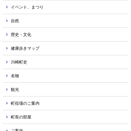
イベント、まつり
自然
歴史・文化
健康歩きマップ
川崎町史
名物
観光
町役場のご案内
町長の部屋
ご案内