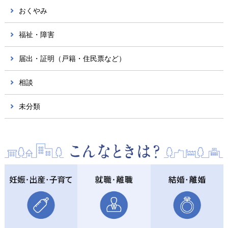
おくやみ
福祉・障害
届出・証明（戸籍・住民票など）
相談
未分類