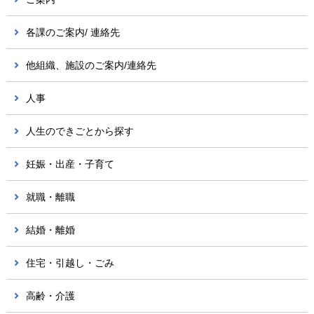
各課のご案内/ 連絡先
他組織、施設のご案内/連絡先
人事
人生のできごとから探す
妊娠・出産・子育て
就職・離職
結婚・離婚
住宅・引越し・ごみ
高齢・介護