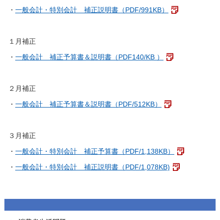
・
一般会計・特別会計 補正説明書（PDF/991KB）
１月補正
・
一般会計 補正予算書＆説明書（PDF140/KB ）
２月補正
・
一般会計 補正予算書＆説明書（PDF/512KB）
３月補正
・
一般会計・特別会計 補正予算書（PDF/1,138KB）
・
一般会計・特別会計 補正説明書（PDF/1,078KB)