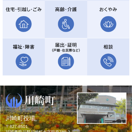
川崎町役場
〒827-8501
福岡県田川郡川崎町大字田原789-2