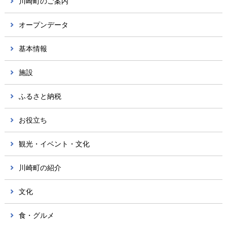
川崎町のご案内
オープンデータ
基本情報
施設
ふるさと納税
お役立ち
観光・イベント・文化
川崎町の紹介
文化
食・グルメ