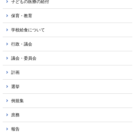
子どもの医療の給付
保育・教育
学校給食について
行政・議会
議会・委員会
計画
選挙
例規集
庶務
報告