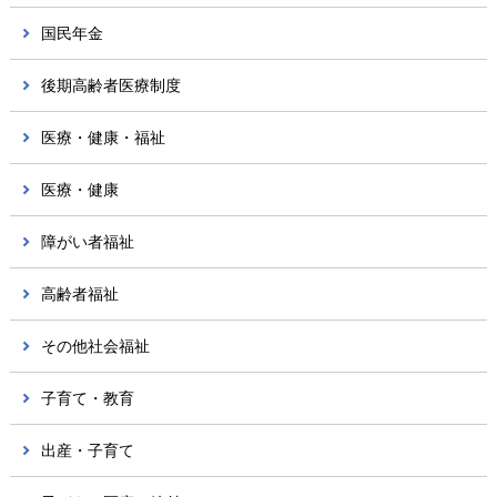
国民年金
後期高齢者医療制度
医療・健康・福祉
医療・健康
障がい者福祉
高齢者福祉
その他社会福祉
子育て・教育
出産・子育て